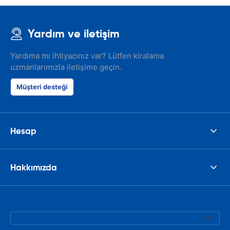
Yardım ve iletişim
Yardıma mı ihtiyacınız var? Lütfen kiralama
uzmanlarımızla iletişime geçin.
Müşteri desteği
Hesap
Hakkımızda