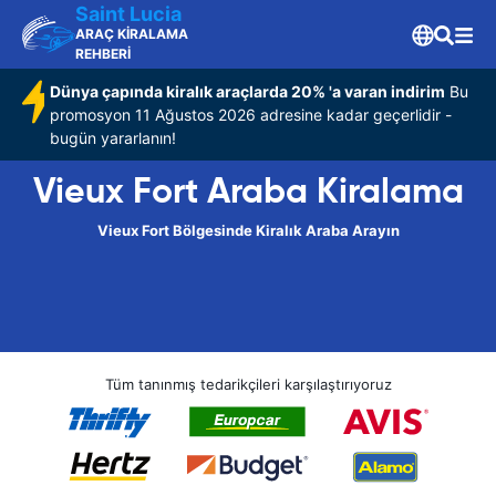
Saint Lucia
ARAÇ KİRALAMA
REHBERİ
Dünya çapında kiralık araçlarda 20% 'a varan indirim
Bu
promosyon 11 Ağustos 2026 adresine kadar geçerlidir -
bugün yararlanın!
Vieux Fort Araba Kiralama
Vieux Fort Bölgesinde Kiralık Araba Arayın
Tüm tanınmış tedarikçileri karşılaştırıyoruz