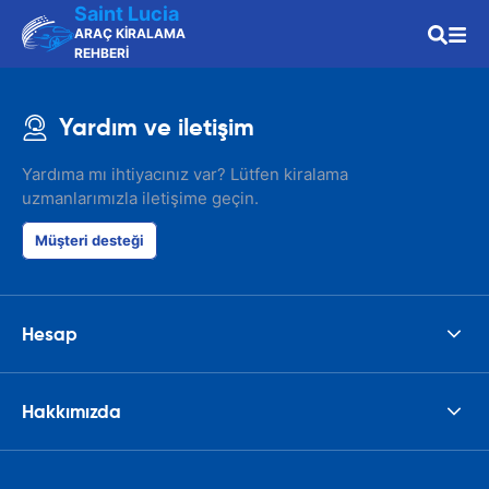
Saint Lucia
ARAÇ KİRALAMA
REHBERİ
Yardım ve iletişim
Yardıma mı ihtiyacınız var? Lütfen kiralama
uzmanlarımızla iletişime geçin.
Müşteri desteği
Hesap
Hakkımızda