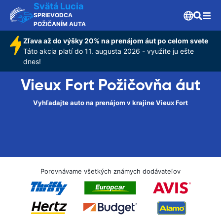
Svätá Lucia
SPRIEVODCA
POŽIČANÍM AUTA
Zľava až do výšky 20% na prenájom áut po celom svete
Táto akcia platí do 11. augusta 2026 - využite ju ešte
dnes!
Vieux Fort Požičovňa áut
Vyhľadajte auto na prenájom v krajine Vieux Fort
Porovnávame všetkých známych dodávateľov