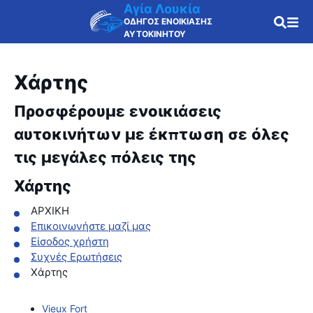
Αγία Λουκία
ΟΔΗΓΟΣ ΕΝΟΙΚΙΑΣΗΣ
ΑΥΤΟΚΙΝΗΤΟΥ
Χάρτης
Προσφέρουμε ενοικιάσεις
αυτοκινήτων με έκπτωση σε όλες
τις μεγάλες πόλεις της
Χάρτης
ΑΡΧΙΚΗ
Επικοινωνήστε μαζί μας
Είσοδος χρήστη
Συχνές Ερωτήσεις
Χάρτης
Vieux Fort