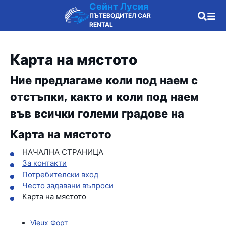
Сейнт Лусия
ПЪТЕВОДИТЕЛ CAR
RENTAL
Карта на мястото
Ние предлагаме коли под наем с
отстъпки, както и коли под наем
във всички големи градове на
Карта на мястото
НАЧАЛНА СТРАНИЦА
За контакти
Потребителски вход
Често задавани въпроси
Карта на мястото
Vieux Форт