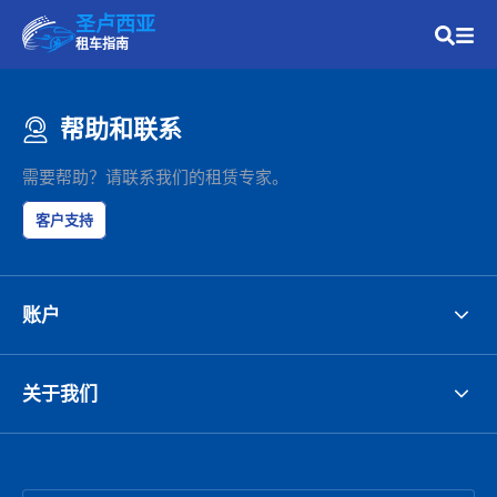
圣卢西亚
租车指南
帮助和联系
需要帮助？请联系我们的租赁专家。
客户支持
账户
关于我们