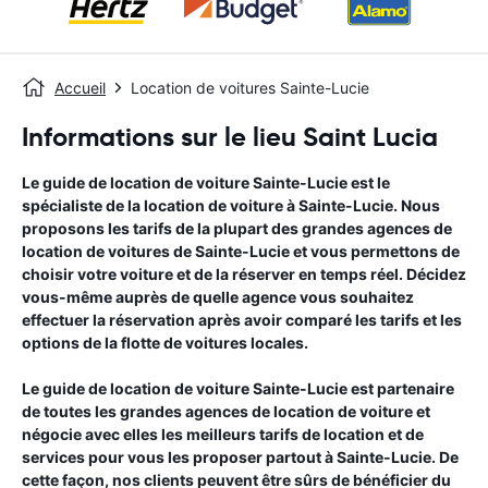
Accueil
Location de voitures Sainte-Lucie
Informations sur le lieu Saint Lucia
Le guide de location de voiture
Sainte-Lucie
est le
spécialiste de la location de voiture à
Sainte-Lucie
. Nous
proposons les tarifs de la plupart des grandes agences de
location de voitures de
Sainte-Lucie
et vous permettons de
choisir votre voiture et de la réserver en temps réel. Décidez
vous-même auprès de quelle agence vous souhaitez
effectuer la réservation après avoir comparé les tarifs et les
options de la flotte de voitures locales.
Le guide de location de voiture
Sainte-Lucie
est partenaire
de toutes les grandes agences de location de voiture et
négocie avec elles les meilleurs tarifs de location et de
services pour vous les proposer partout à
Sainte-Lucie
. De
cette façon, nos clients peuvent être sûrs de bénéficier du