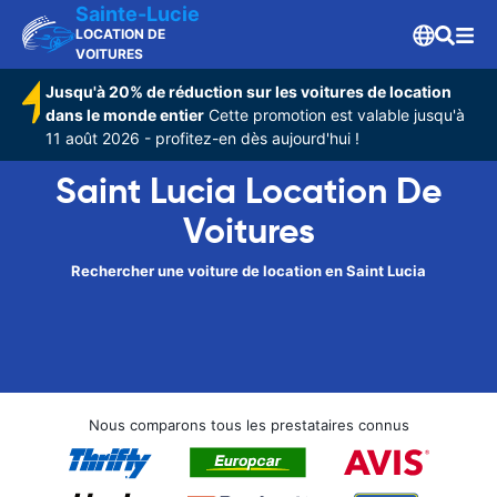
Sainte-Lucie
LOCATION DE
VOITURES
Jusqu'à 20% de réduction sur les voitures de location
dans le monde entier
Cette promotion est valable jusqu'à
11 août 2026 - profitez-en dès aujourd'hui !
Saint Lucia Location De
Voitures
Rechercher une voiture de location en Saint Lucia
Nous comparons tous les prestataires connus