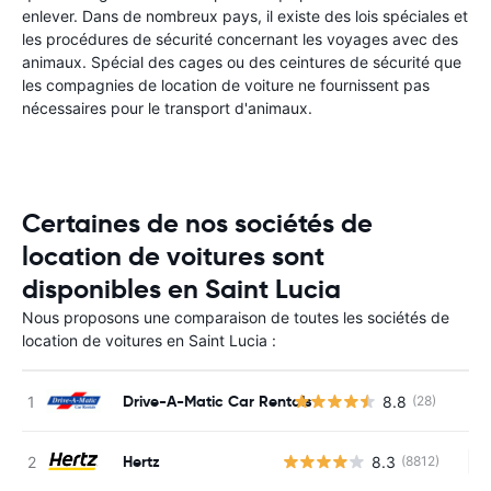
enlever. Dans de nombreux pays, il existe des lois spéciales et
les procédures de sécurité concernant les voyages avec des
animaux. Spécial des cages ou des ceintures de sécurité que
les compagnies de location de voiture ne fournissent pas
nécessaires pour le transport d'animaux.
Certaines de nos sociétés de
location de voitures sont
disponibles en Saint Lucia
Nous proposons une comparaison de toutes les sociétés de
location de voitures en Saint Lucia :
Drive-A-Matic Car Rentals
8.8
(28)
Hertz
8.3
(8812)
Au