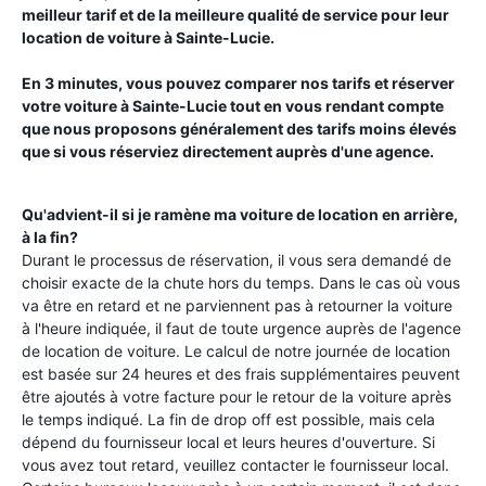
meilleur tarif et de la meilleure qualité de service pour leur
location de voiture à
Sainte-Lucie
.
En 3 minutes, vous pouvez comparer nos tarifs et réserver
votre voiture à
Sainte-Lucie
tout en vous rendant compte
que nous proposons généralement des tarifs moins élevés
que si vous réserviez directement auprès d'une agence.
Qu'advient-il si je ramène ma voiture de location en arrière,
à la fin?
Durant le processus de réservation, il vous sera demandé de
choisir exacte de la chute hors du temps. Dans le cas où vous
va être en retard et ne parviennent pas à retourner la voiture
à l'heure indiquée, il faut de toute urgence auprès de l'agence
de location de voiture. Le calcul de notre journée de location
est basée sur 24 heures et des frais supplémentaires peuvent
être ajoutés à votre facture pour le retour de la voiture après
le temps indiqué. La fin de drop off est possible, mais cela
dépend du fournisseur local et leurs heures d'ouverture. Si
vous avez tout retard, veuillez contacter le fournisseur local.