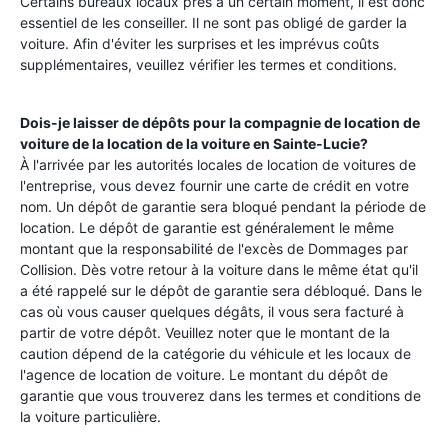
Certains bureaux locaux près à un certain moment, il est donc
essentiel de les conseiller. Il ne sont pas obligé de garder la
voiture. Afin d'éviter les surprises et les imprévus coûts
supplémentaires, veuillez vérifier les termes et conditions.
Dois-je laisser de dépôts pour la compagnie de location de
voiture de la location de la voiture en
Sainte-Lucie
?
À l'arrivée par les autorités locales de location de voitures de
l'entreprise, vous devez fournir une carte de crédit en votre
nom. Un dépôt de garantie sera bloqué pendant la période de
location. Le dépôt de garantie est généralement le même
montant que la responsabilité de l'excès de Dommages par
Collision. Dès votre retour à la voiture dans le même état qu'il
a été rappelé sur le dépôt de garantie sera débloqué. Dans le
cas où vous causer quelques dégâts, il vous sera facturé à
partir de votre dépôt. Veuillez noter que le montant de la
caution dépend de la catégorie du véhicule et les locaux de
l'agence de location de voiture. Le montant du dépôt de
garantie que vous trouverez dans les termes et conditions de
la voiture particulière.