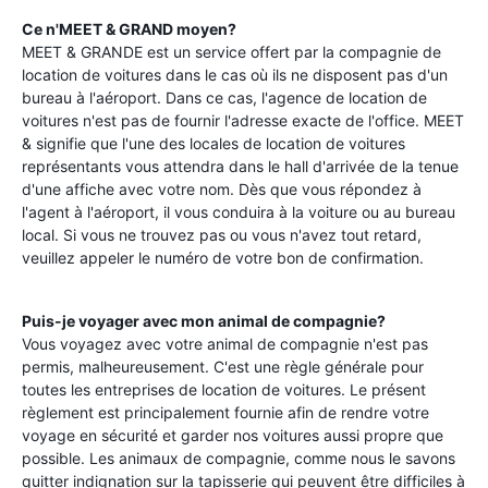
Ce n'MEET & GRAND moyen?
MEET & GRANDE est un service offert par la compagnie de
location de voitures dans le cas où ils ne disposent pas d'un
bureau à l'aéroport. Dans ce cas, l'agence de location de
voitures n'est pas de fournir l'adresse exacte de l'office. MEET
& signifie que l'une des locales de location de voitures
représentants vous attendra dans le hall d'arrivée de la tenue
d'une affiche avec votre nom. Dès que vous répondez à
l'agent à l'aéroport, il vous conduira à la voiture ou au bureau
local. Si vous ne trouvez pas ou vous n'avez tout retard,
veuillez appeler le numéro de votre bon de confirmation.
Puis-je voyager avec mon animal de compagnie?
Vous voyagez avec votre animal de compagnie n'est pas
permis, malheureusement. C'est une règle générale pour
toutes les entreprises de location de voitures. Le présent
règlement est principalement fournie afin de rendre votre
voyage en sécurité et garder nos voitures aussi propre que
possible. Les animaux de compagnie, comme nous le savons
quitter indignation sur la tapisserie qui peuvent être difficiles à