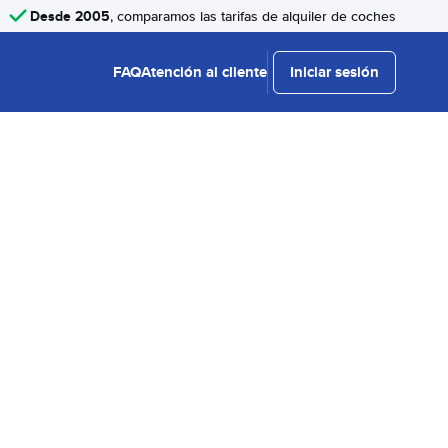
Desde 2005
, comparamos las tarifas de alquiler de coches
FAQ
Atención al cliente
Iniciar sesión