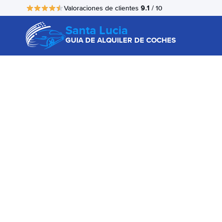
9.1
Valoraciones de clientes
/ 10
Santa Lucia
GUIA DE ALQUILER DE COCHES