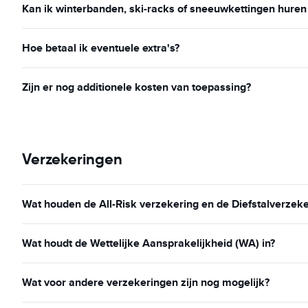
Kan ik winterbanden, ski-racks of sneeuwkettingen huren 
Hoe betaal ik eventuele extra's?
Zijn er nog additionele kosten van toepassing?
Verzekeringen
Wat houden de All-Risk verzekering en de Diefstalverzeke
Wat houdt de Wettelijke Aansprakelijkheid (WA) in?
Wat voor andere verzekeringen zijn nog mogelijk?