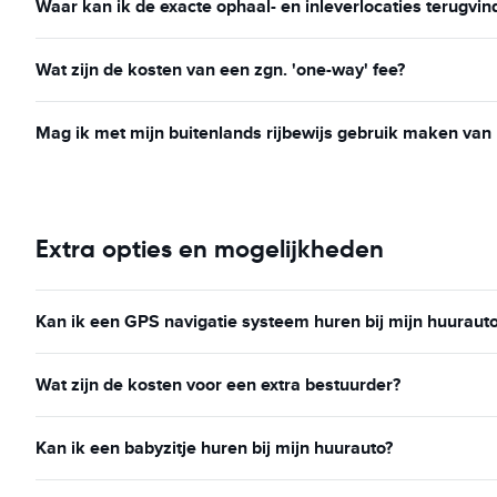
Waar kan ik de exacte ophaal- en inleverlocaties terugvin
Wat zijn de kosten van een zgn. 'one-way' fee?
Mag ik met mijn buitenlands rijbewijs gebruik maken van
Extra opties en mogelijkheden
Kan ik een GPS navigatie systeem huren bij mijn huuraut
Wat zijn de kosten voor een extra bestuurder?
Kan ik een babyzitje huren bij mijn huurauto?