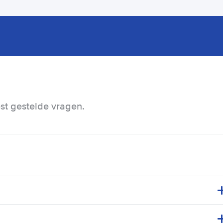
t gestelde vragen.