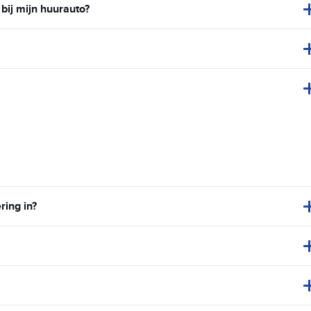
bij mijn huurauto?
ring in?