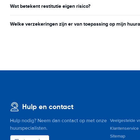
Wat betekent restitutie eigen risico?
Welke verzekeringen zijn er van toepassing op mijn huur
Hulp en contact
Hulp nodig? Neem dan contact op met onze
Veelgestelde v
huurspecialisten.
Klantenservice
Sitemap