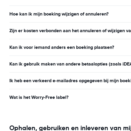
Hoe kan ik mijn boeking wijzigen of annuleren?
Zijn er kosten verbonden aan het annuleren of wijzigen v
Kan ik voor iemand anders een boeking plaatsen?
Kan ik gebruik maken van andere betaalopties (zoals iDE
Ik heb een verkeerd e-mailadres opgegeven bij mijn boek
Wat is het Worry-Free label?
Ophalen, gebruiken en inleveren van mi