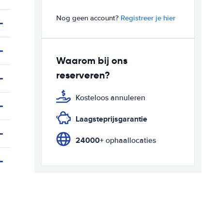
Nog geen account?
Registreer je hier
Waarom bij ons
reserveren?
Kosteloos annuleren
Laagsteprijsgarantie
24000+
ophaallocaties