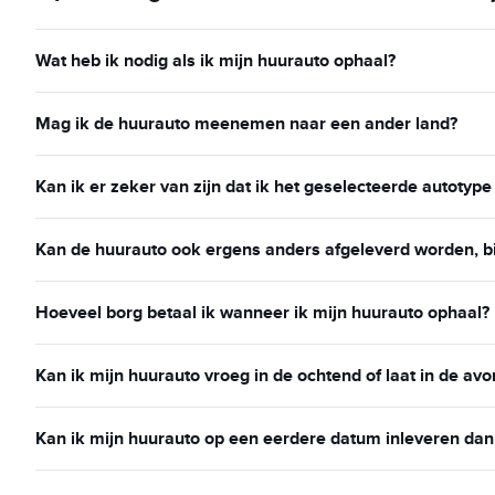
Wat heb ik nodig als ik mijn huurauto ophaal?
Mag ik de huurauto meenemen naar een ander land?
Kan ik er zeker van zijn dat ik het geselecteerde autotype
Kan de huurauto ook ergens anders afgeleverd worden, bij
Hoeveel borg betaal ik wanneer ik mijn huurauto ophaal?
Kan ik mijn huurauto vroeg in de ochtend of laat in de avo
Kan ik mijn huurauto op een eerdere datum inleveren da